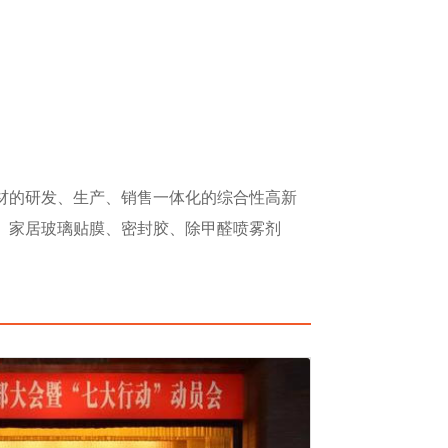
材的研发、生产、销售一体化的综合性高新
、
家居玻璃贴膜
、密封胶、除甲醛喷雾剂