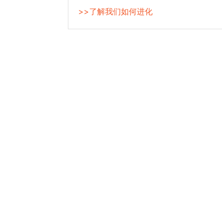
>>了解我们如何进化