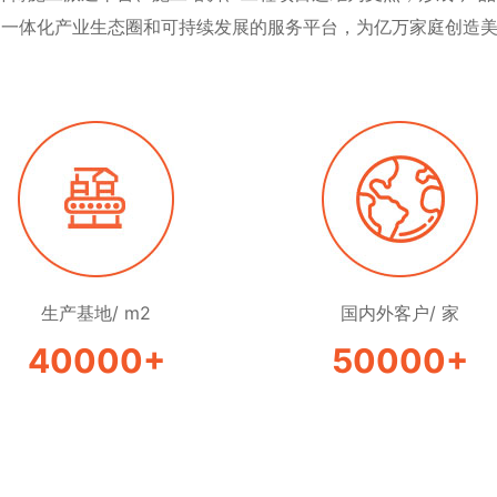
打造一体化产业生态圈和可持续发展的服务平台，为亿万家庭创造
生产基地/ m2
国内外客户/ 家
40000
+
50000
+