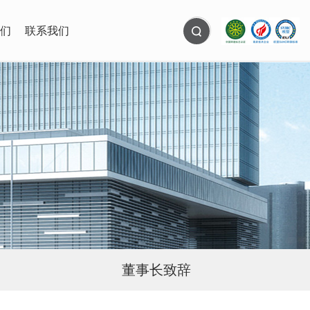
们
联系我们
董事长致辞