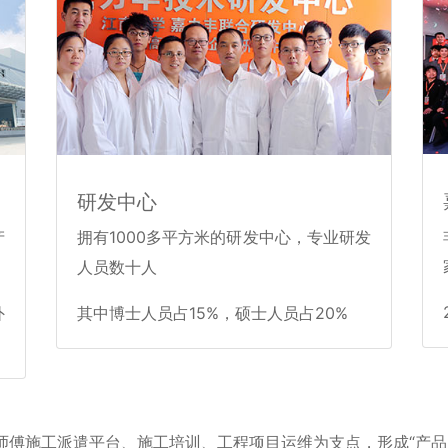
研发中心
产
拥有1000多平方米的研发中心，专业研发
人员数十人
外
其中博士人员占15%，硕士人员占20%
傅施工派遣平台、施工培训、工程项目运维为支点，形成“产品