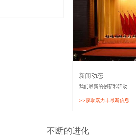
新闻动态
我们最新的创新和活动
>>获取嘉力丰最新信息
不断的进化