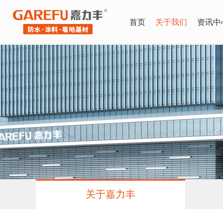
首页
关于我们
资讯中
关于嘉力丰