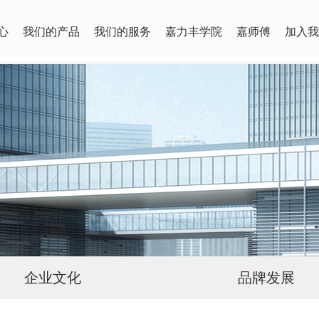
心
我们的产品
我们的服务
嘉力丰学院
嘉师傅
加入我
企业文化
品牌发展