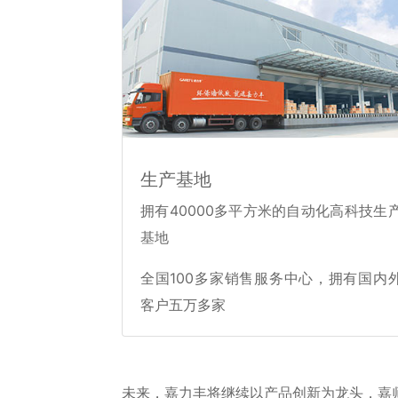
生产基地
拥有40000多平方米的自动化高科技生
基地
全国100多家销售服务中心，拥有国内
客户五万多家
未来，嘉力丰将继续以产品创新为龙头，嘉师