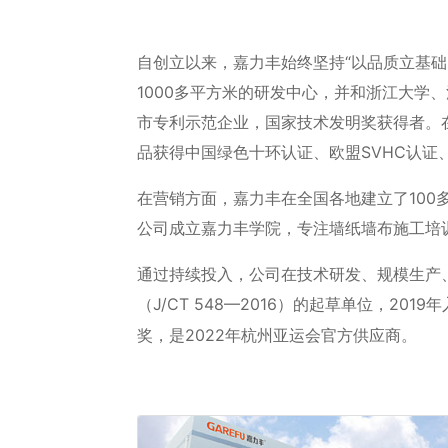
自创立以来，嘉力丰始终坚持“以品质立基
1000多平方米的研发中心，并和浙江大
市专利示范企业，国家技术发明奖获得者。
品获得中国绿色十环认证、欧盟SVHC认证
在营销方面，嘉力丰在全国各地建立了100
公司成立嘉力丰学院，专注墙纸墙布施工培
通过持续投入，公司在技术研发、规模生产
（J/CT 548—2016）的起草单位，2
是2022年杭州亚运会官方供应商。
奖，