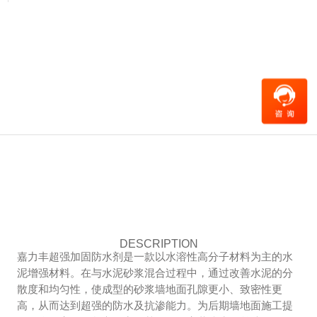
DESCRIPTION
嘉力丰超强加固防水剂是一款以水溶性高分子材料为主的水
泥增强材料。在与水泥砂浆混合过程中，通过改善水泥的分
散度和均匀性，使成型的砂浆墙地面孔隙更小、致密性更
高，从而达到超强的防水及抗渗能力。为后期墙地面施工提