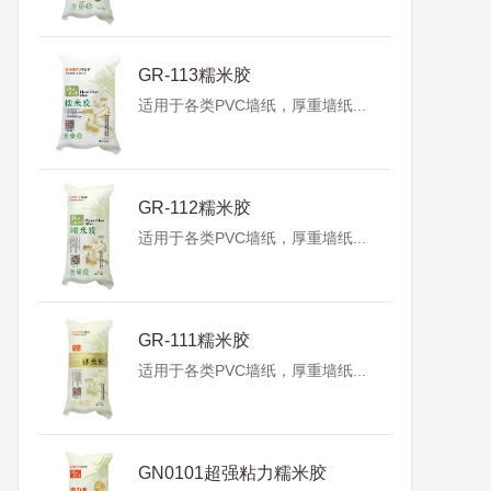
GR-113糯米胶
适用于各类PVC墙纸，厚重墙纸...
GR-112糯米胶
适用于各类PVC墙纸，厚重墙纸...
GR-111糯米胶
适用于各类PVC墙纸，厚重墙纸...
GN0101超强粘力糯米胶