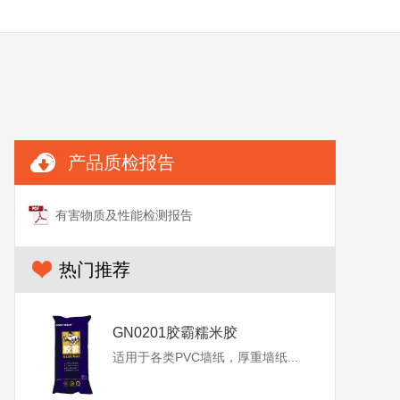
产品质检报告
有害物质及性能检测报告
热门推荐
GN0201胶霸糯米胶
适用于各类PVC墙纸，厚重墙纸...