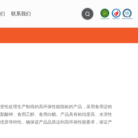
们
联系我们
变性处理生产制得的高环保性能指标的产品，采用食用淀粉
梨酸钾、食用乙醇、食用白醋。产品具有粘结度高、水溶性
优异等特性。确保该产品品质达到高环保性能要求，保证产