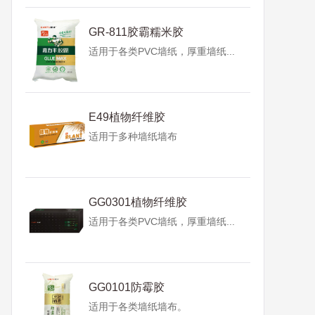
GR-811胶霸糯米胶
适用于各类PVC墙纸，厚重墙纸...
E49植物纤维胶
适用于多种墙纸墙布
GG0301植物纤维胶
适用于各类PVC墙纸，厚重墙纸...
GG0101防霉胶
适用于各类墙纸墙布。