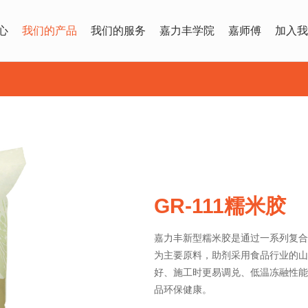
心
我们的产品
我们的服务
嘉力丰学院
嘉师傅
加入我
GR-111糯米胶
嘉力丰新型糯米胶是通过一系列复合
为主要原料，助剂采用食品行业的山
好、施工时更易调兑、低温冻融性能
品环保健康。