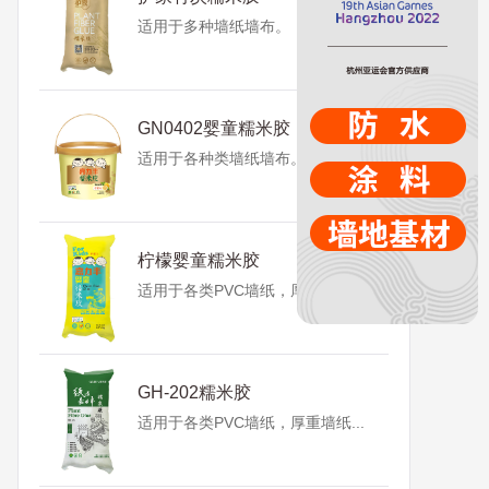
适用于多种墙纸墙布。
GN0402婴童糯米胶
适用于各种类墙纸墙布。
柠檬婴童糯米胶
适用于各类PVC墙纸，厚重墙纸...
GH-202糯米胶
适用于各类PVC墙纸，厚重墙纸...