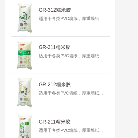
GR-312糯米胶
适用于各类PVC墙纸，厚重墙纸...
GR-311糯米胶
适用于各类PVC墙纸，厚重墙纸...
GR-212糯米胶
适用于各类PVC墙纸，厚重墙纸...
GR-211糯米胶
适用于各类PVC墙纸，厚重墙纸...