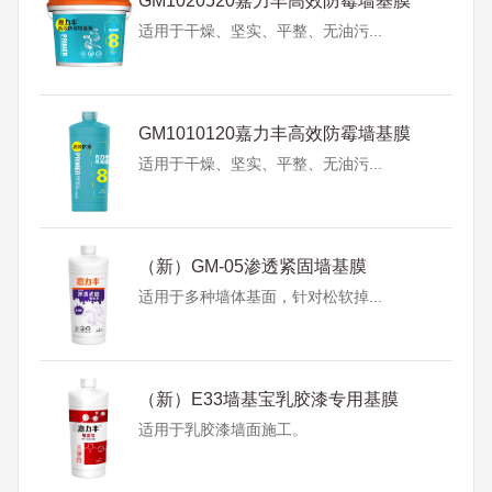
GM1020520嘉力丰高效防霉墙基膜
适用于干燥、坚实、平整、无油污...
GM1010120嘉力丰高效防霉墙基膜
适用于干燥、坚实、平整、无油污...
（新）GM-05渗透紧固墙基膜
适用于多种墙体基面，针对松软掉...
（新）E33墙基宝乳胶漆专用基膜
适用于乳胶漆墙面施工。