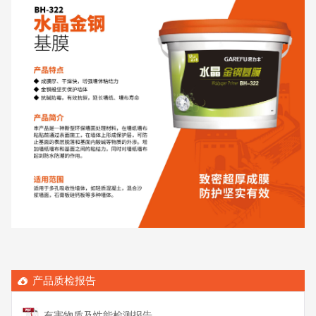
产品质检报告
有害物质及性能检测报告