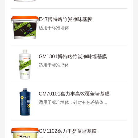
E47博特略竹炭净味基膜
适用于标准墙体
GM1301博特略竹炭净味墙基膜
适用于标准墙体
GM70101嘉力丰高效覆盖墙基膜
适用于标准墙体，针对有色差墙体...
GM1102嘉力丰婴童墙基膜