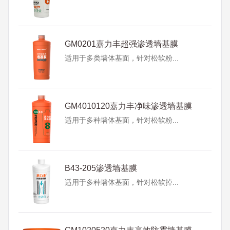
GM0201嘉力丰超强渗透墙基膜
适用于多类墙体基面，针对松软粉...
GM4010120嘉力丰净味渗透墙基膜
适用于多种墙体基面，针对松软粉...
B43-205渗透墙基膜
适用于多种墙体基面，针对松软掉...