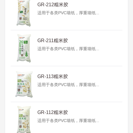
GR-212糯米胶
适用于各类PVC墙纸，厚重墙纸...
GR-211糯米胶
适用于各类PVC墙纸，厚重墙纸...
GR-113糯米胶
适用于各类PVC墙纸，厚重墙纸...
GR-112糯米胶
适用于各类PVC墙纸，厚重墙纸...