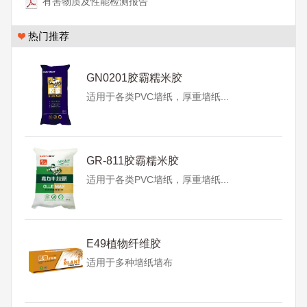
有害物质及性能检测报告
热门推荐
GN0201胶霸糯米胶
适用于各类PVC墙纸，厚重墙纸...
GR-811胶霸糯米胶
适用于各类PVC墙纸，厚重墙纸...
E49植物纤维胶
适用于多种墙纸墙布