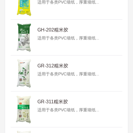
适用于各类PVC墙纸，厚重墙纸...
GH-202糯米胶
适用于各类PVC墙纸，厚重墙纸...
GR-312糯米胶
适用于各类PVC墙纸，厚重墙纸...
GR-311糯米胶
适用于各类PVC墙纸，厚重墙纸...