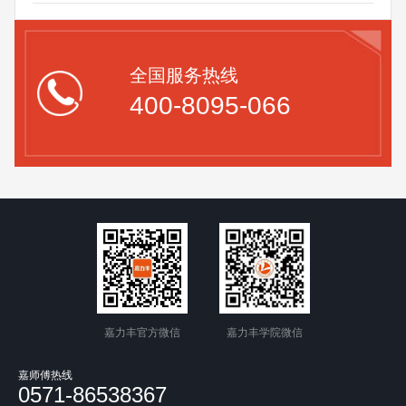
全国服务热线
400-8095-066
嘉力丰官方微信
嘉力丰学院微信
嘉师傅热线
0571-86538367