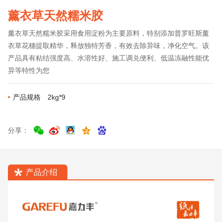
薰衣草天然糯米胶
薰衣草天然糯米胶采用食用淀粉为主要原料，特别添加普罗旺斯薰
衣草花穗提取精华，释放独特芳香，有效去除异味，净化空气。该
产品具有粘结强度高、水溶性好、施工调兑便利、低温冻融性能优
异等特性为您
产品规格
2kg*9
分享：
产品介绍