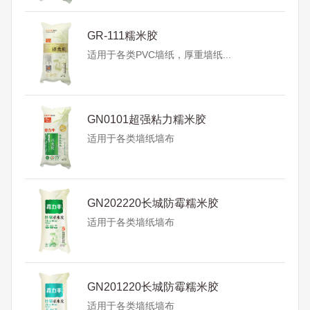
GR-111糯米胶
适用于各类PVC墙纸，厚重墙纸...
GN0101超强粘力糯米胶
适用于各类墙纸墙布
GN202220长城防霉糯米胶
适用于各类墙纸墙布
GN201220长城防霉糯米胶
适用于各类墙纸墙布