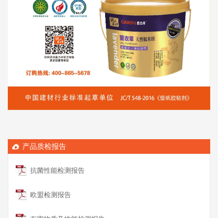
产品质检报告
抗菌性能检测报告
欧盟检测报告