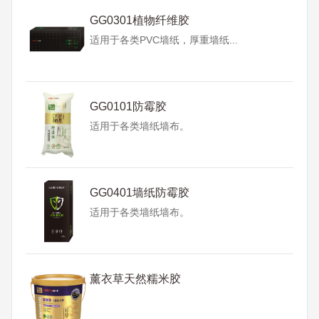
GG0301植物纤维胶
适用于各类PVC墙纸，厚重墙纸...
GG0101防霉胶
适用于各类墙纸墙布。
GG0401墙纸防霉胶
适用于各类墙纸墙布。
薰衣草天然糯米胶