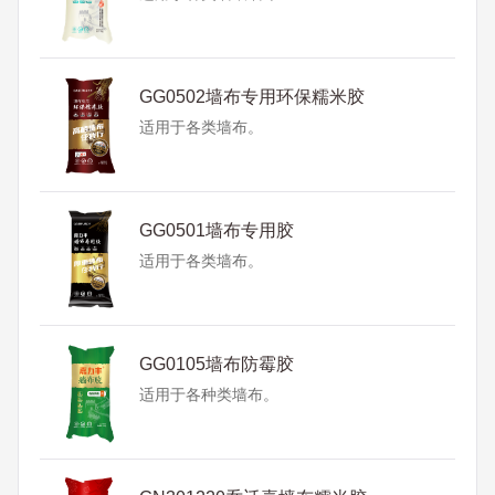
GG0502墙布专用环保糯米胶
适用于各类墙布。
GG0501墙布专用胶
适用于各类墙布。
GG0105墙布防霉胶
适用于各种类墙布。