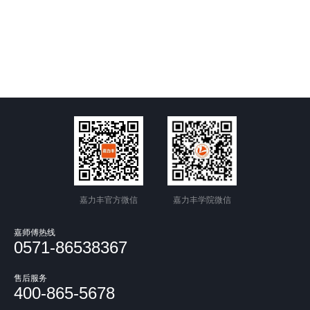
嘉力丰官方微信
嘉力丰学院微信
嘉师傅热线
0571-86538367
售后服务
400-865-5678