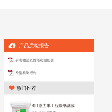
产品质检报告
有害物质及性能检测报告
欧盟检测报告
热门推荐
B51嘉力丰工程墙纸基膜