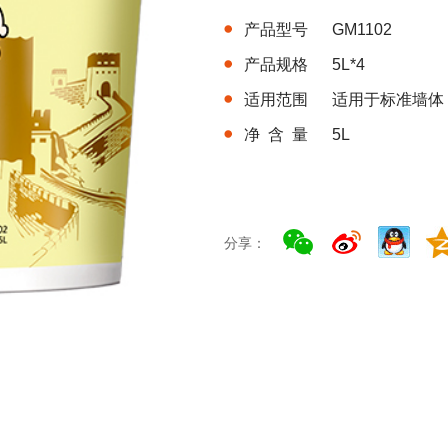
产品型号
GM1102
产品规格
5L*4
适用范围
适用于标准墙体
净 含 量
5L
分享：