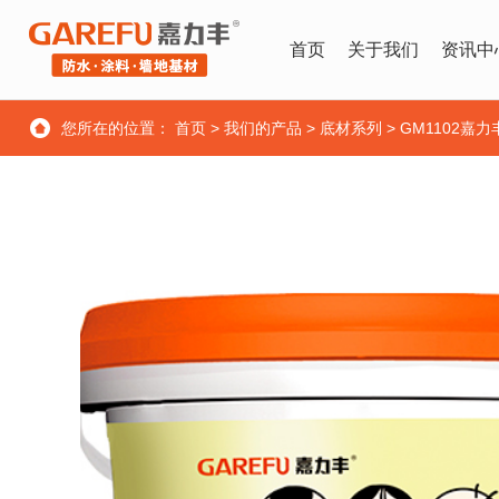
首页
关于我们
资讯中
您所在的位置：
首页
>
我们的产品
>
底材系列
>
GM1102嘉