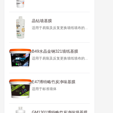
晶钻墙基膜
适用于易裂及反复更换墙纸墙布的...
B49水晶金钢321墙纸基膜
适用于易裂及反复更换墙纸墙布的...
E47博特略竹炭净味基膜
适用于标准墙体
GM1301博特略竹炭净味墙基膜