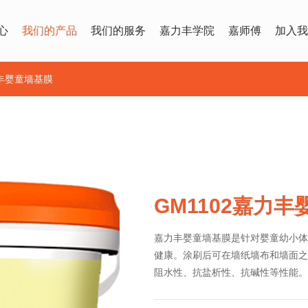
心
我们的产品
我们的服务
嘉力丰学院
嘉师傅
加入我
力丰婴童墙基膜
GM1102嘉力
嘉力丰婴童墙基膜是针对婴童幼小体
健康。涂刷后可在墙纸墙布和墙面之
阻水性、抗盐析性、抗碱性等性能。