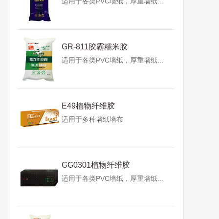
适用于各类PVC墙纸，厚重墙纸...
GR-811胶霸糯米胶
适用于各类PVC墙纸，厚重墙纸...
E49植物纤维胶
适用于多种墙纸墙布
GG0301植物纤维胶
适用于各类PVC墙纸，厚重墙纸...