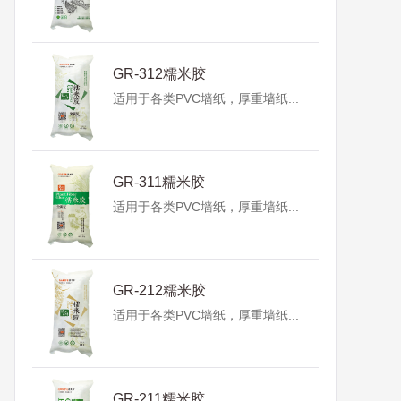
GR-312糯米胶
适用于各类PVC墙纸，厚重墙纸...
GR-311糯米胶
适用于各类PVC墙纸，厚重墙纸...
GR-212糯米胶
适用于各类PVC墙纸，厚重墙纸...
GR-211糯米胶