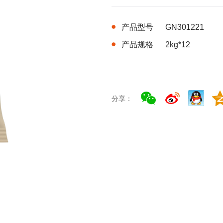
产品型号
GN301221
产品规格
2kg*12
分享：