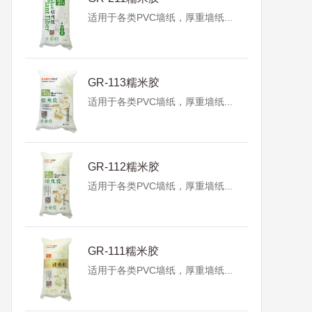
适用于各类PVC墙纸，厚重墙纸...
GR-113糯米胶
适用于各类PVC墙纸，厚重墙纸...
GR-112糯米胶
适用于各类PVC墙纸，厚重墙纸...
GR-111糯米胶
适用于各类PVC墙纸，厚重墙纸...